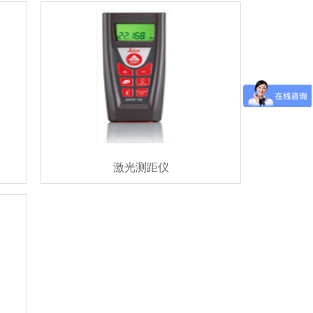
激光测距仪