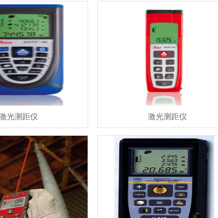
激光测距仪
激光测距仪