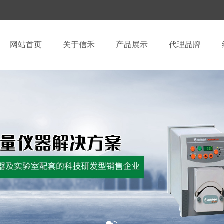
网站首页
关于信禾
产品展示
代理品牌