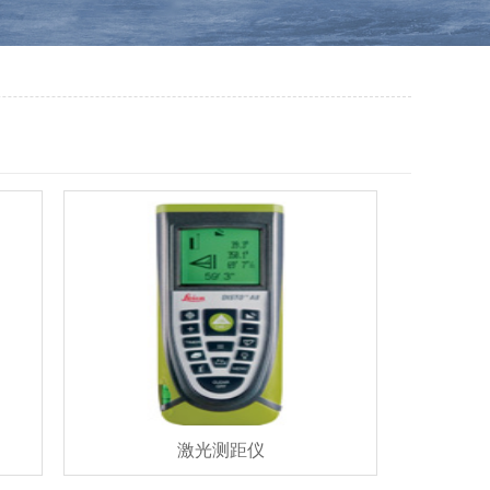
激光测距仪