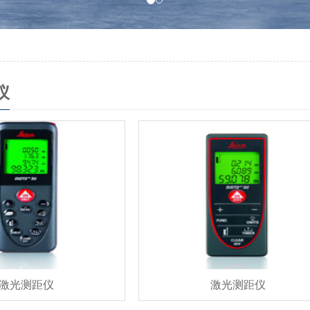
仪
激光测距仪
激光测距仪