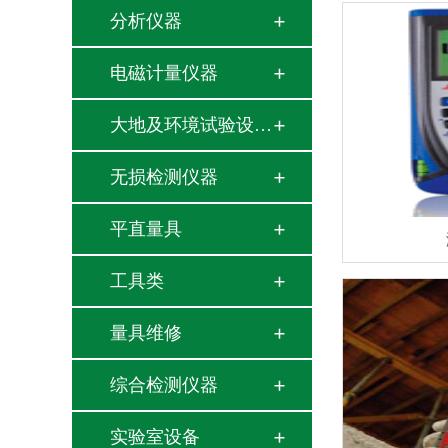
分析仪器
电磁计量仪器
大地及环境试验设备…
无损检测仪器
平直量具
工具类
量具维修
综合检测仪器
实验室设备