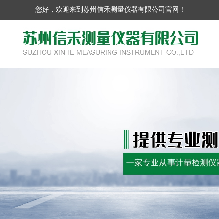
您好，欢迎来到苏州信禾测量仪器有限公司官网！