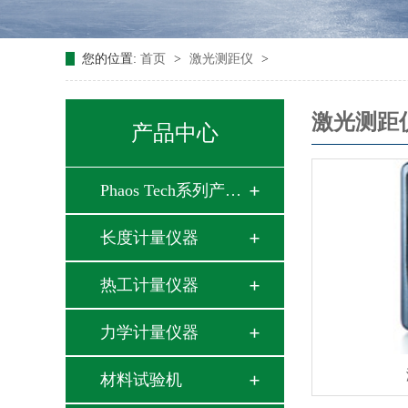
您的位置:
首页
>
激光测距仪
>
激光测距
产品中心
Phaos Tech系列产品…
长度计量仪器
热工计量仪器
力学计量仪器
材料试验机