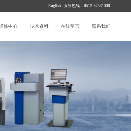
English
- 服务热线：0512-67531008
维修中心
技术资料
在线留言
联系我们